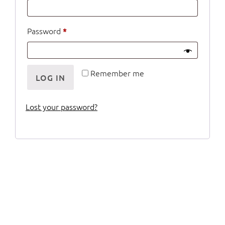
Required
Password
*
Remember me
LOG IN
Lost your password?