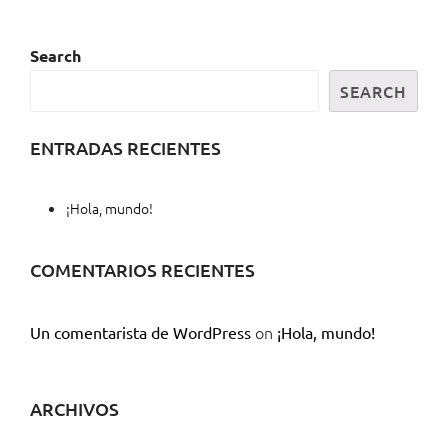
Search
SEARCH
ENTRADAS RECIENTES
¡Hola, mundo!
COMENTARIOS RECIENTES
on
Un comentarista de WordPress
¡Hola, mundo!
ARCHIVOS