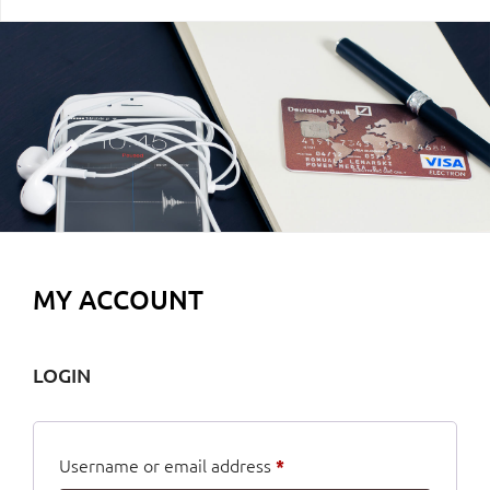
MY ACCOUNT
LOGIN
Required
Username or email address
*