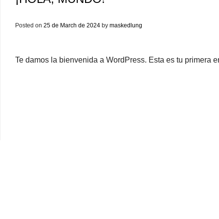
Posted on
25 de March de 2024
by
maskedlung
Te damos la bienvenida a WordPress. Esta es tu primera ent