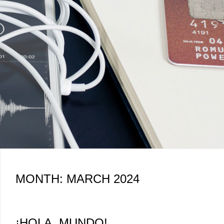
MONTH:
MARCH 2024
¡HOLA, MUNDO!