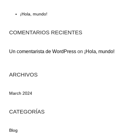
¡Hola, mundo!
COMENTARIOS RECIENTES
Un comentarista de WordPress
on
¡Hola, mundo!
ARCHIVOS
March 2024
CATEGORÍAS
Blog