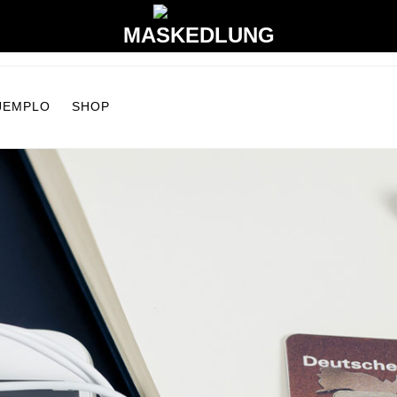
MASKEDLUNG
EJEMPLO
SHOP