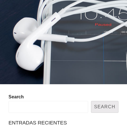
Search
SEARCH
ENTRADAS RECIENTES